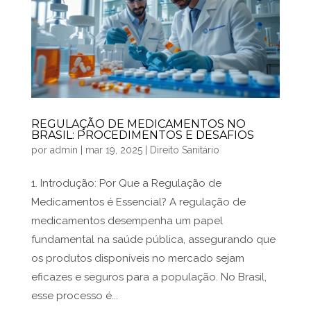
REGULAÇÃO DE MEDICAMENTOS NO
BRASIL: PROCEDIMENTOS E DESAFIOS
por
admin
|
mar 19, 2025
|
Direito Sanitário
1. Introdução: Por Que a Regulação de
Medicamentos é Essencial? A regulação de
medicamentos desempenha um papel
fundamental na saúde pública, assegurando que
os produtos disponíveis no mercado sejam
eficazes e seguros para a população. No Brasil,
esse processo é...