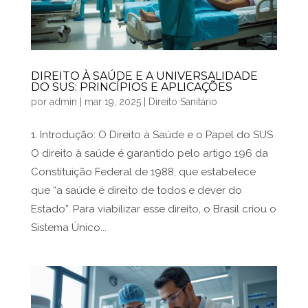
DIREITO À SAÚDE E A UNIVERSALIDADE
DO SUS: PRINCÍPIOS E APLICAÇÕES
por
admin
|
mar 19, 2025
|
Direito Sanitário
1. Introdução: O Direito à Saúde e o Papel do SUS
O direito à saúde é garantido pelo artigo 196 da
Constituição Federal de 1988, que estabelece
que “a saúde é direito de todos e dever do
Estado”. Para viabilizar esse direito, o Brasil criou o
Sistema Único...