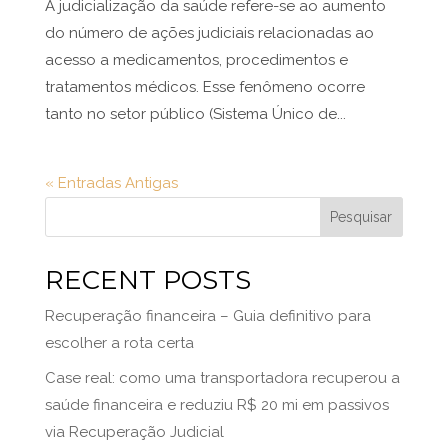
A judicialização da saúde refere-se ao aumento
do número de ações judiciais relacionadas ao
acesso a medicamentos, procedimentos e
tratamentos médicos. Esse fenômeno ocorre
tanto no setor público (Sistema Único de...
« Entradas Antigas
Pesquisar
RECENT POSTS
Recuperação financeira – Guia definitivo para
escolher a rota certa
Case real: como uma transportadora recuperou a
saúde financeira e reduziu R$ 20 mi em passivos
via Recuperação Judicial