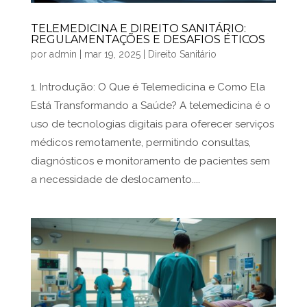
TELEMEDICINA E DIREITO SANITÁRIO:
REGULAMENTAÇÕES E DESAFIOS ÉTICOS
por
admin
|
mar 19, 2025
|
Direito Sanitário
1. Introdução: O Que é Telemedicina e Como Ela
Está Transformando a Saúde? A telemedicina é o
uso de tecnologias digitais para oferecer serviços
médicos remotamente, permitindo consultas,
diagnósticos e monitoramento de pacientes sem
a necessidade de deslocamento....