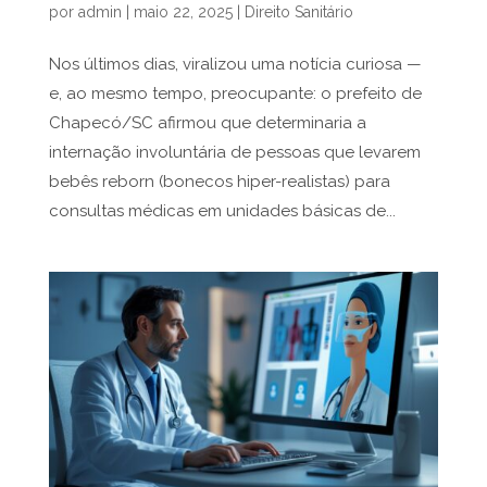
por
admin
|
maio 22, 2025
|
Direito Sanitário
Nos últimos dias, viralizou uma notícia curiosa —
e, ao mesmo tempo, preocupante: o prefeito de
Chapecó/SC afirmou que determinaria a
internação involuntária de pessoas que levarem
bebês reborn (bonecos hiper-realistas) para
consultas médicas em unidades básicas de...