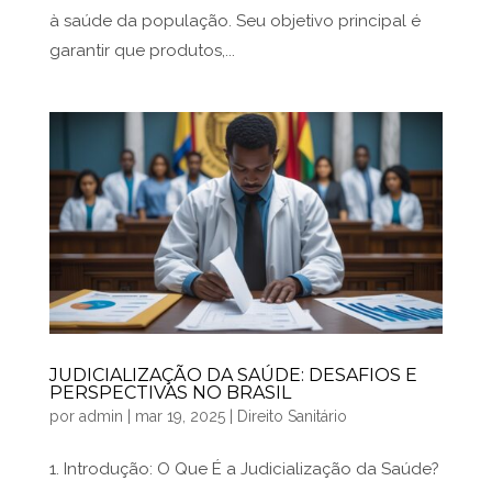
à saúde da população. Seu objetivo principal é
garantir que produtos,...
JUDICIALIZAÇÃO DA SAÚDE: DESAFIOS E
PERSPECTIVAS NO BRASIL
por
admin
|
mar 19, 2025
|
Direito Sanitário
1. Introdução: O Que É a Judicialização da Saúde?