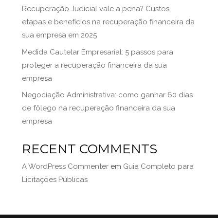
Recuperação Judicial vale a pena? Custos,
etapas e benefícios na recuperação financeira da
sua empresa em 2025
Medida Cautelar Empresarial: 5 passos para
proteger a recuperação financeira da sua
empresa
Negociação Administrativa: como ganhar 60 dias
de fôlego na recuperação financeira da sua
empresa
RECENT COMMENTS
A WordPress Commenter
em
Guia Completo para
Licitações Públicas