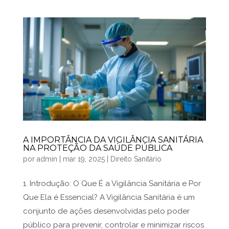
A IMPORTÂNCIA DA VIGILÂNCIA SANITÁRIA
NA PROTEÇÃO DA SAÚDE PÚBLICA
por
admin
|
mar 19, 2025
|
Direito Sanitário
1. Introdução: O Que É a Vigilância Sanitária e Por
Que Ela é Essencial? A Vigilância Sanitária é um
conjunto de ações desenvolvidas pelo poder
público para prevenir, controlar e minimizar riscos