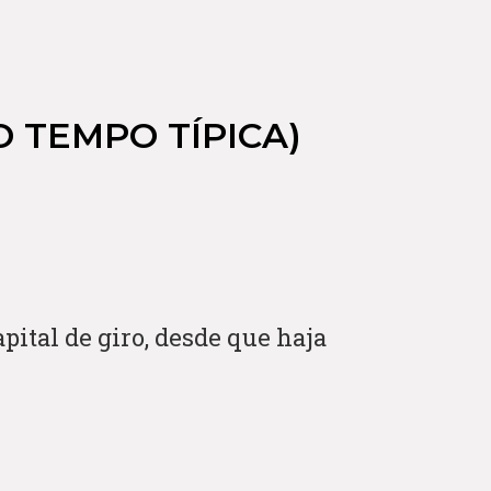
 TEMPO TÍPICA)
pital de giro, desde que haja