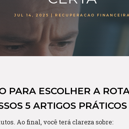
JUL 14, 2025
|
RECUPERACAO FINANCEIR
VO PARA ESCOLHER A ROT
SSOS 5 ARTIGOS PRÁTICOS
utos. Ao final, você terá clareza sobre: