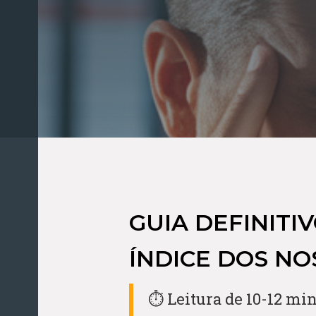
GUIA DEFINITI
ÍNDICE DOS NO
⏱️ Leitura de 10-12 min