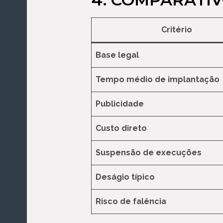
Critério
Base legal
Tempo médio de implantação
Publicidade
Custo direto
Suspensão de execuções
Deságio típico
Risco de falência