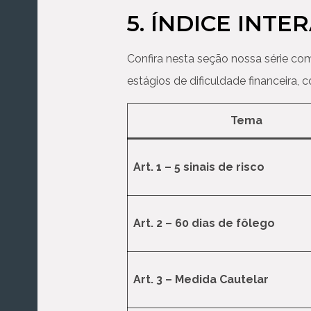
5. ÍNDICE INTE
Confira nesta seção nossa série com
estágios de dificuldade financeira
Tema
Art. 1 – 5 sinais de risco
Art. 2 – 60 dias de fôlego
Art. 3 – Medida Cautelar