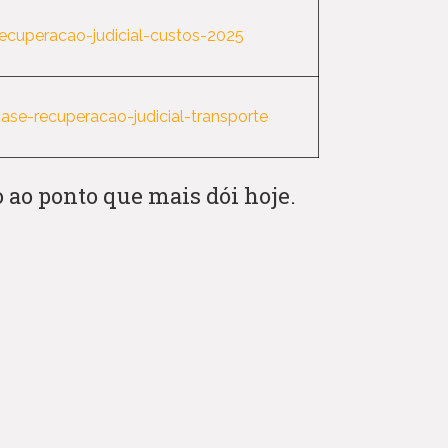
ecuperacao-judicial-custos-2025
ase-recuperacao-judicial-transporte
o ao ponto que mais dói hoje.