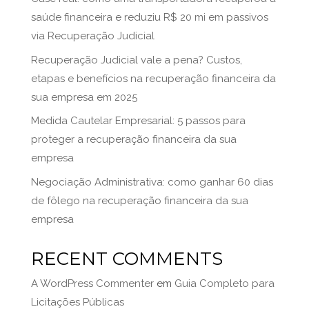
saúde financeira e reduziu R$ 20 mi em passivos
via Recuperação Judicial
Recuperação Judicial vale a pena? Custos,
etapas e benefícios na recuperação financeira da
sua empresa em 2025
Medida Cautelar Empresarial: 5 passos para
proteger a recuperação financeira da sua
empresa
Negociação Administrativa: como ganhar 60 dias
de fôlego na recuperação financeira da sua
empresa
RECENT COMMENTS
A WordPress Commenter
em
Guia Completo para
Licitações Públicas